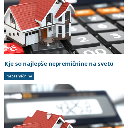
Kje so najlepše nepremičnine na svetu
Nepremičnine