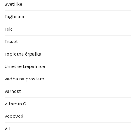
Svetilke
Tagheuer
Tek
Tissot
Toplotna črpalka
Umetne trepalnice
Vadba na prostem
Varnost
Vitamin C
Vodovod
Vrt