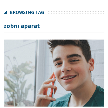
BROWSING TAG
zobni aparat