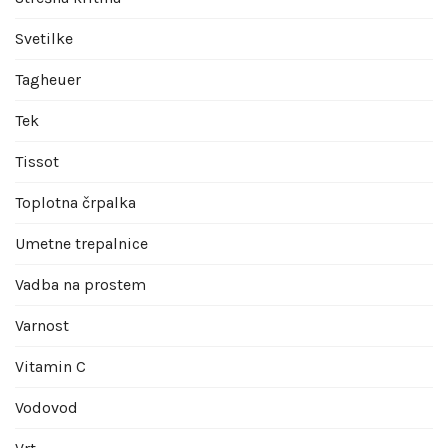
Svetilke
Tagheuer
Tek
Tissot
Toplotna črpalka
Umetne trepalnice
Vadba na prostem
Varnost
Vitamin C
Vodovod