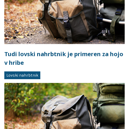
Tudi lovski nahrbtnik je primeren za hojo
v hribe
Lovski nahrbtnik