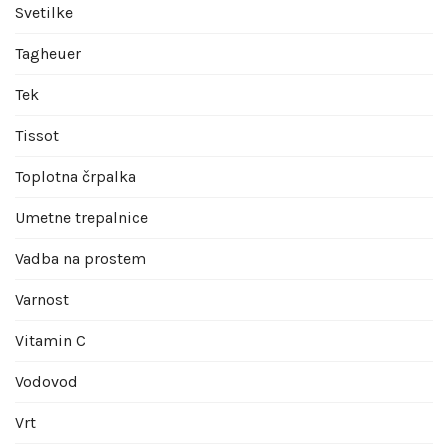
Svetilke
Tagheuer
Tek
Tissot
Toplotna črpalka
Umetne trepalnice
Vadba na prostem
Varnost
Vitamin C
Vodovod
Vrt