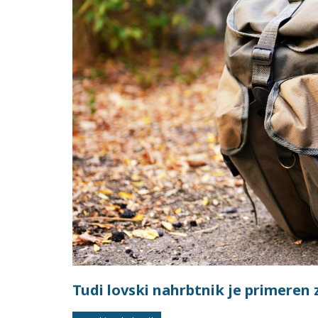
Tudi lovski nahrbtnik je primeren 