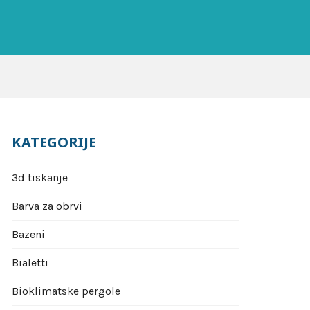
KATEGORIJE
3d tiskanje
Barva za obrvi
Bazeni
Bialetti
Bioklimatske pergole