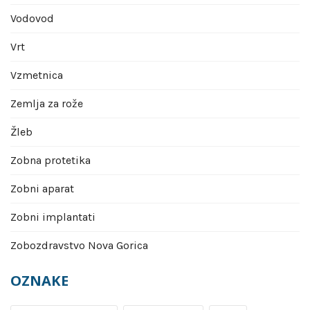
Vodovod
Vrt
Vzmetnica
Zemlja za rože
Žleb
Zobna protetika
Zobni aparat
Zobni implantati
Zobozdravstvo Nova Gorica
OZNAKE