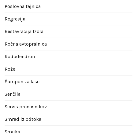
Poslovna tajnica
Regresija
Restavracija Izola
Ročna avtopralnica
Rododendron
Rože
Šampon za lase
Senčila
Servis prenosnikov
Smrad iz odtoka
Smuka