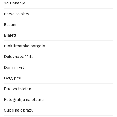
3d tiskanje
Barva za obrvi
Bazeni
Bialetti
Bioklimatske pergole
Delovna zaščita
Dom in vrt
Dvig prsi
Etui za telefon
Fotografija na platnu
Gube na obrazu