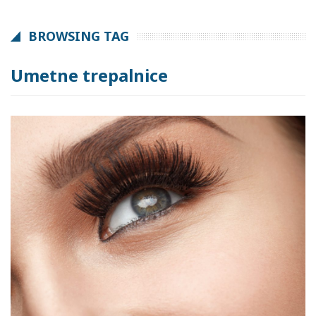
BROWSING TAG
Umetne trepalnice