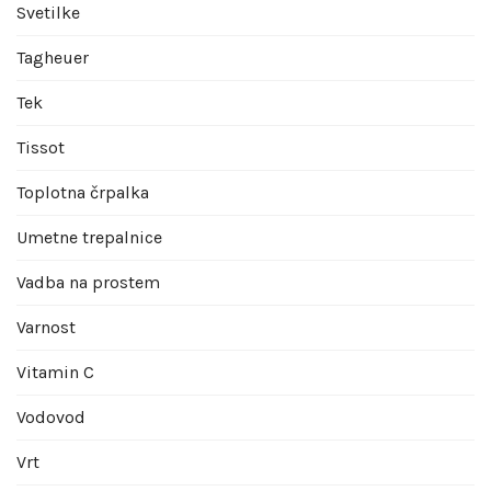
Svetilke
Tagheuer
Tek
Tissot
Toplotna črpalka
Umetne trepalnice
Vadba na prostem
Varnost
Vitamin C
Vodovod
Vrt