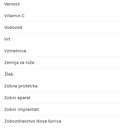
Varnost
Vitamin C
Vodovod
Vrt
Vzmetnica
Zemlja za rože
Žleb
Zobna protetika
Zobni aparat
Zobni implantati
Zobozdravstvo Nova Gorica