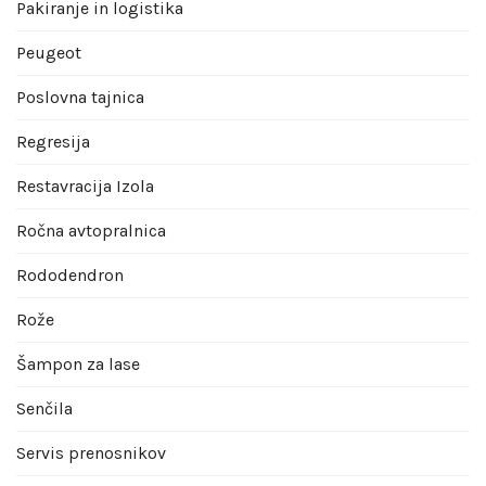
Pakiranje in logistika
Peugeot
Poslovna tajnica
Regresija
Restavracija Izola
Ročna avtopralnica
Rododendron
Rože
Šampon za lase
Senčila
Servis prenosnikov