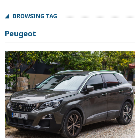
BROWSING TAG
Peugeot