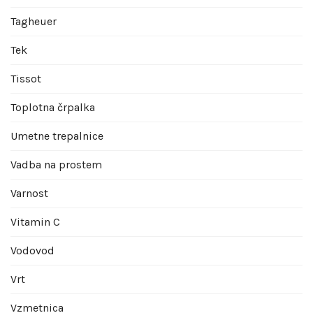
Tagheuer
Tek
Tissot
Toplotna črpalka
Umetne trepalnice
Vadba na prostem
Varnost
Vitamin C
Vodovod
Vrt
Vzmetnica