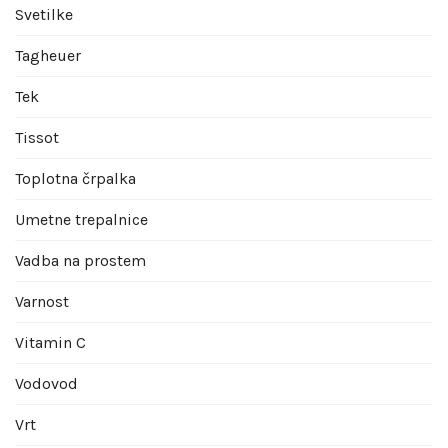
Svetilke
Tagheuer
Tek
Tissot
Toplotna črpalka
Umetne trepalnice
Vadba na prostem
Varnost
Vitamin C
Vodovod
Vrt