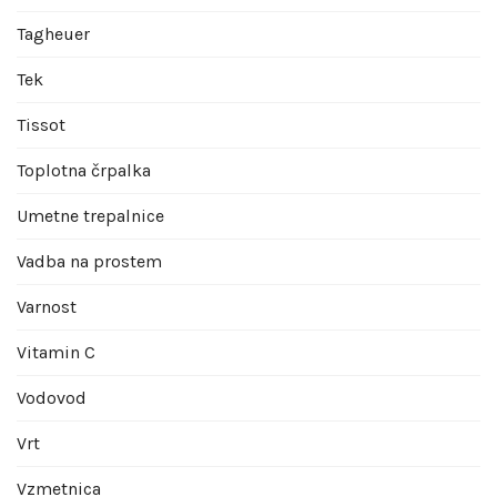
Tagheuer
Tek
Tissot
Toplotna črpalka
Umetne trepalnice
Vadba na prostem
Varnost
Vitamin C
Vodovod
Vrt
Vzmetnica