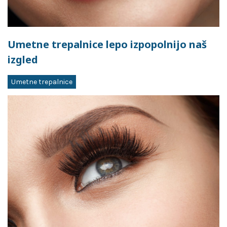
Umetne trepalnice lepo izpopolnijo naš
izgled
Umetne trepalnice