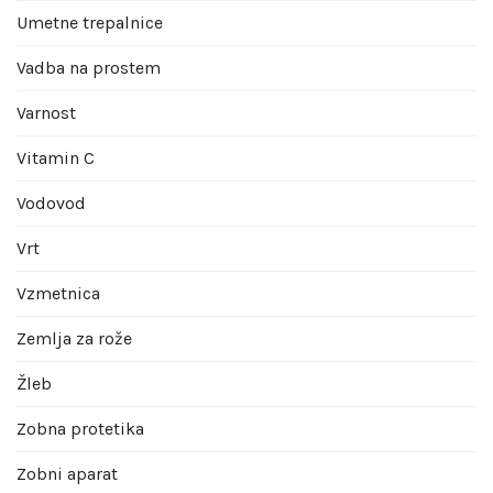
Umetne trepalnice
Vadba na prostem
Varnost
Vitamin C
Vodovod
Vrt
Vzmetnica
Zemlja za rože
Žleb
Zobna protetika
Zobni aparat