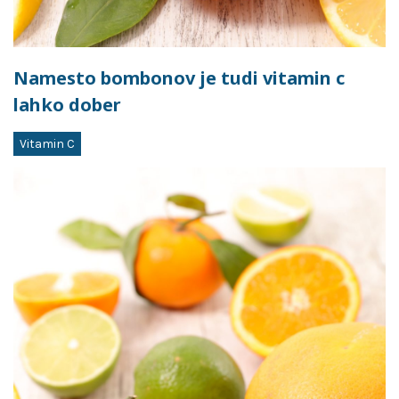
Namesto bombonov je tudi vitamin c
lahko dober
Vitamin C