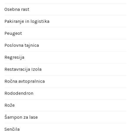
Osebna rast
Pakiranje in logistika
Peugeot
Poslovna tajnica
Regresija
Restavracija Izola
Ročna avtopralnica
Rododendron
Rože
Šampon za lase
Senčila