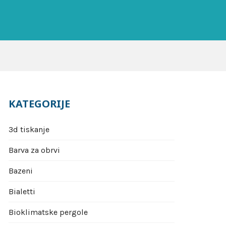
KATEGORIJE
3d tiskanje
Barva za obrvi
Bazeni
Bialetti
Bioklimatske pergole