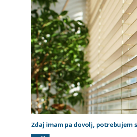
Zdaj imam pa dovolj, potrebujem s