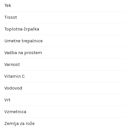
Tek
Tissot
Toplotna črpalka
Umetne trepalnice
Vadba na prostem
Varnost
Vitamin C
Vodovod
Vrt
Vzmetnica
Zemlja za rože