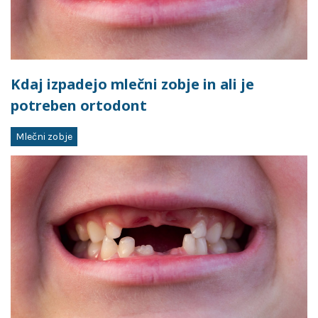
Kdaj izpadejo mlečni zobje in ali je
potreben ortodont
Mlečni zobje