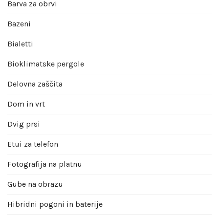
Barva za obrvi
Bazeni
Bialetti
Bioklimatske pergole
Delovna zaščita
Dom in vrt
Dvig prsi
Etui za telefon
Fotografija na platnu
Gube na obrazu
Hibridni pogoni in baterije