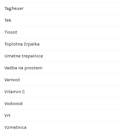
Tagheuer
Tek
Tissot
Toplotna črpalka
Umetne trepalnice
Vadba na prostem
Varnost
Vitamin C
Vodovod
Vrt
Vzmetnica