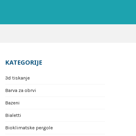
KATEGORIJE
3d tiskanje
Barva za obrvi
Bazeni
Bialetti
Bioklimatske pergole