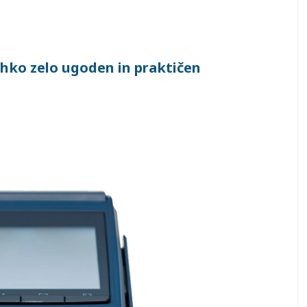
hko zelo ugoden in praktičen